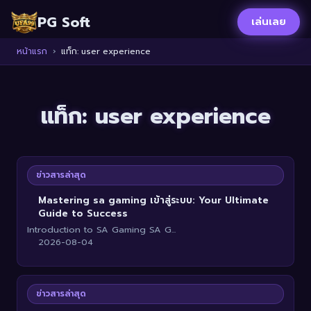
PG Soft
เล่นเลย
หน้าแรก
›
แท็ก: user experience
แท็ก: user experience
ข่าวสารล่าสุด
Mastering sa gaming เข้าสู่ระบบ: Your Ultimate
Guide to Success
Introduction to SA Gaming SA G...
2026-08-04
ข่าวสารล่าสุด