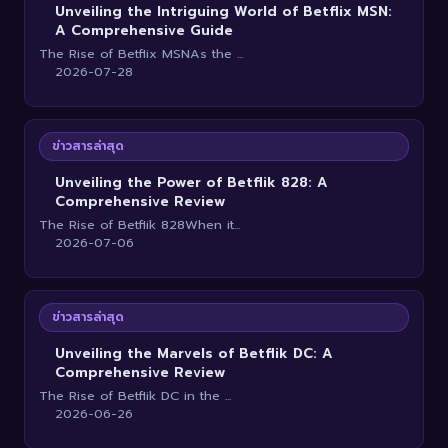
Unveiling the Intriguing World of Betflix MSN:
A Comprehensive Guide
The Rise of Betflix MSNAs the ...
2026-07-28
ข่าวสารล่าสุด
Unveiling the Power of Betflik 828: A
Comprehensive Review
The Rise of Betflik 828When it...
2026-07-06
ข่าวสารล่าสุด
Unveiling the Marvels of Betflik DC: A
Comprehensive Review
The Rise of Betflik DC in the ...
2026-06-26