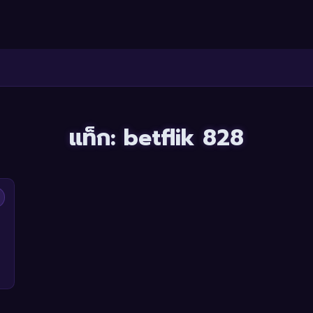
แท็ก: betflik 828