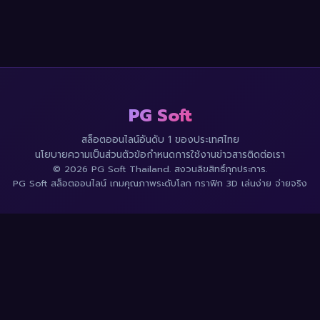
PG Soft
สล็อตออนไลน์อันดับ 1 ของประเทศไทย
นโยบายความเป็นส่วนตัว
ข้อกำหนดการใช้งาน
ข่าวสาร
ติดต่อเรา
© 2026 PG Soft Thailand. สงวนลิขสิทธิ์ทุกประการ.
PG Soft สล็อตออนไลน์ เกมคุณภาพระดับโลก กราฟิก 3D เล่นง่าย จ่ายจริง