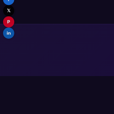
𝕏
P
in