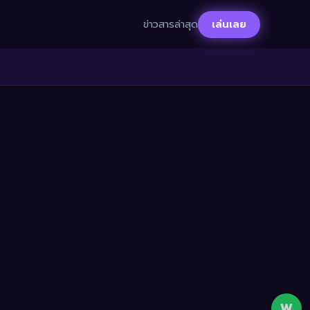
ข่าวสารล่าสุด
เล่นเลย
W