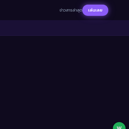
ข่าวสารล่าสุด
เล่นเลย
W