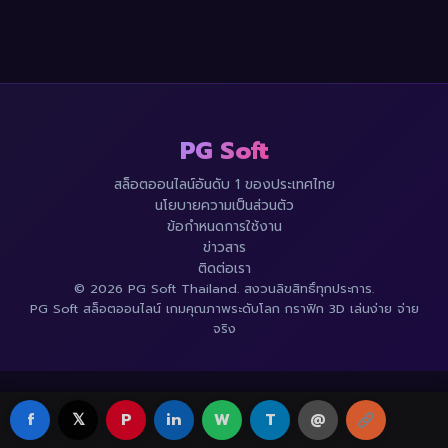
PG Soft
สล็อตออนไลน์อันดับ 1 ของประเทศไทย
นโยบายความเป็นส่วนตัว
ข้อกำหนดการใช้งาน
ข่าวสาร
ติดต่อเรา
© 2026 PG Soft Thailand. สงวนลิขสิทธิ์ทุกประการ.
PG Soft สล็อตออนไลน์ เกมคุณภาพระดับโลก กราฟิก 3D เล่นง่าย จ่าย
จริง
f
𝕏
P
in
W
T
@