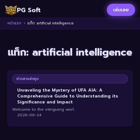
PG Soft
เล่นเลย
หน้าแรก
›
แท็ก: artificial intelligence
แท็ก: artificial intelligence
ข่าวสารล่าสุด
Unraveling the Mystery of UFA AIA: A
Comprehensive Guide to Understanding its
Significance and Impact
Welcome to the intriguing worl...
2026-06-24