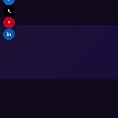
𝕏
P
in