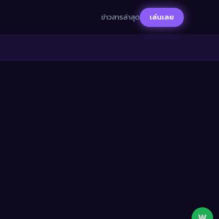
ข่าวสารล่าสุด
เล่นเลย
W