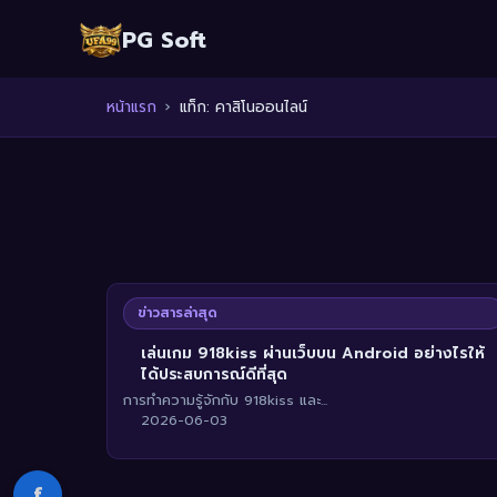
PG Soft
หน้าแรก
›
แท็ก: คาสิโนออนไลน์
ข่าวสารล่าสุด
เล่นเกม 918kiss ผ่านเว็บบน Android อย่างไรให้
ได้ประสบการณ์ดีที่สุด
การทำความรู้จักกับ 918kiss และ...
2026-06-03
f